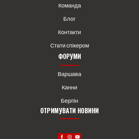
Команда
Блог
Контакти
Стати спікером
ФОРУМИ
Варшава
Канни
Берлін
ОТРИМУВАТИ НОВИНИ