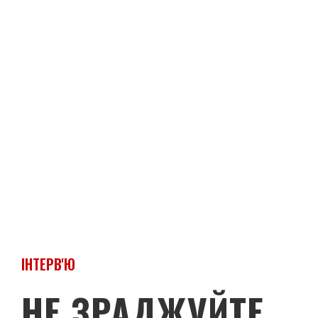
ІНТЕРВ'Ю
НЕ ЗРАДЖУЙТЕ