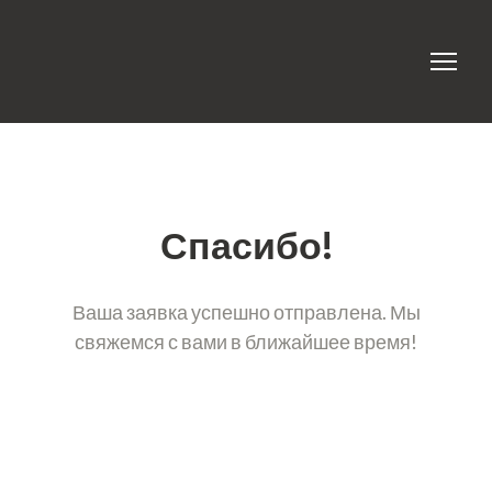
Спасибо!
Ваша заявка успешно отправлена. Мы
свяжемся с вами в ближайшее время!