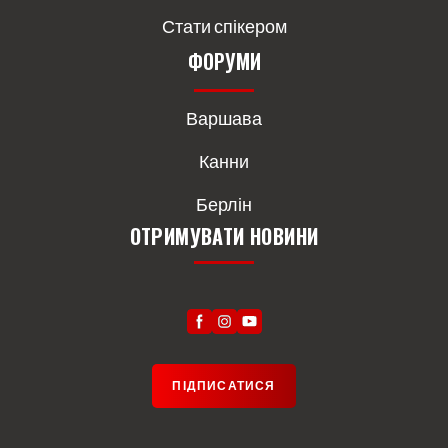
Стати спікером
ФОРУМИ
Варшава
Канни
Берлін
ОТРИМУВАТИ НОВИНИ
ПІДПИСАТИСЯ