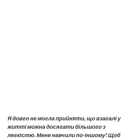
Я довго не могла прийняти, що взагалі у
житті можна досягати більшого з
легкістю. Мене навчили по-іншому! Щоб