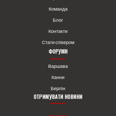
Команда
Блог
Контакти
Стати спікером
ФОРУМИ
Варшава
Канни
Берлін
ОТРИМУВАТИ НОВИНИ