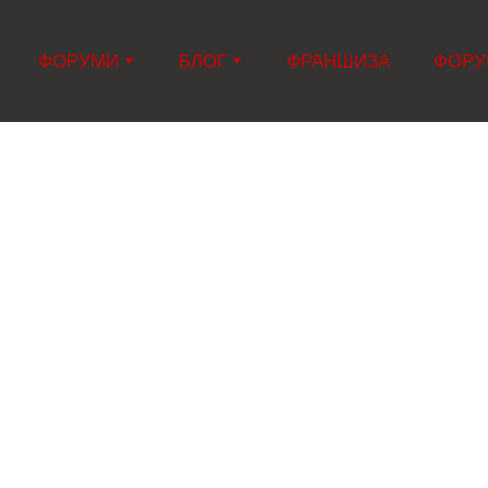
ФОРУМИ
БЛОГ
ФРАНШИЗА
ФОРУМ