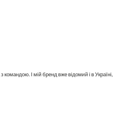
 командою. І мій бренд вже відомий і в Україні,